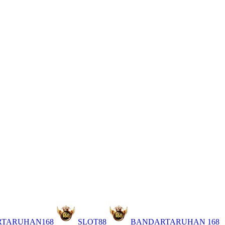
RTARUHAN168
SLOT88
BANDARTARUHAN 168